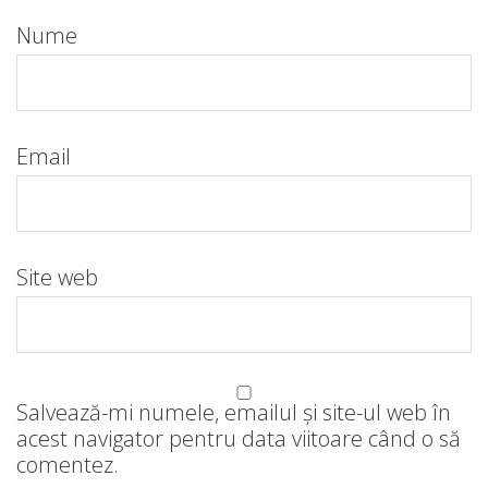
Nume
Email
Site web
Salvează-mi numele, emailul și site-ul web în
acest navigator pentru data viitoare când o să
comentez.