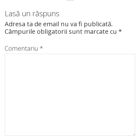
Lasă un răspuns
Adresa ta de email nu va fi publicată.
Câmpurile obligatorii sunt marcate cu
*
Comentariu
*