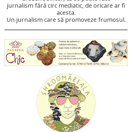
jurnalism fără circ mediatic, de oricare ar fi
acesta.
Un jurnalism care să promoveze frumosul.