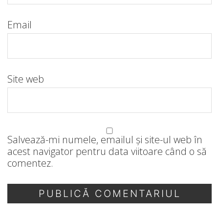
Email
Site web
Salvează-mi numele, emailul și site-ul web în
acest navigator pentru data viitoare când o să
comentez.