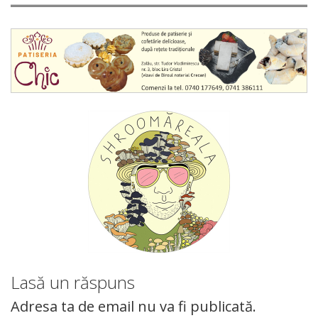
Lasă un răspuns
Adresa ta de email nu va fi publicată.