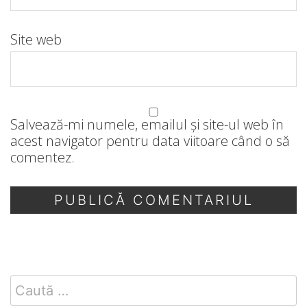
Site web
Salvează-mi numele, emailul și site-ul web în
acest navigator pentru data viitoare când o să
comentez.
Search
for: