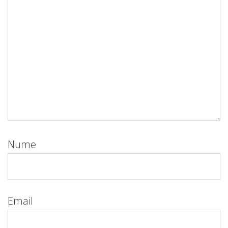
Nume
Email