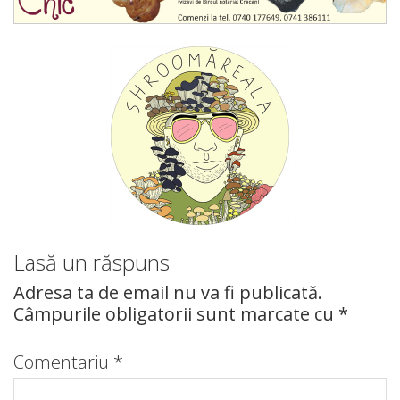
Lasă un răspuns
Adresa ta de email nu va fi publicată.
Câmpurile obligatorii sunt marcate cu
*
Comentariu
*