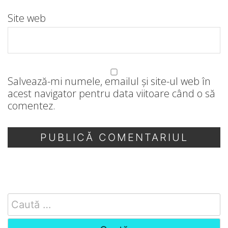
Site web
Salvează-mi numele, emailul și site-ul web în
acest navigator pentru data viitoare când o să
comentez.
Search
for: