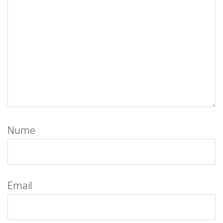
Nume
Email