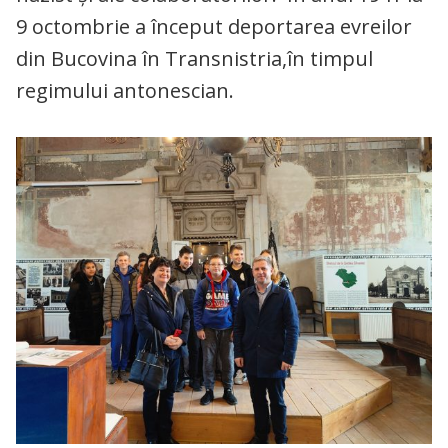
9 octombrie a început deportarea evreilor
din Bucovina în Transnistria,în timpul
regimului antonescian.