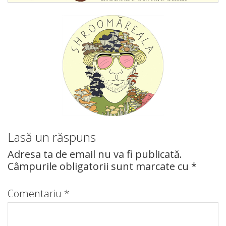
Lasă un răspuns
Adresa ta de email nu va fi publicată.
Câmpurile obligatorii sunt marcate cu
*
Comentariu
*