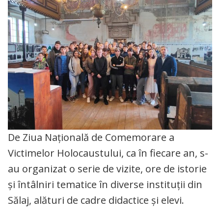
De Ziua Națională de Comemorare a
Victimelor Holocaustului, ca în fiecare an, s-
au organizat o serie de vizite, ore de istorie
și întâlniri tematice în diverse instituții din
Sălaj, alături de cadre didactice și elevi.