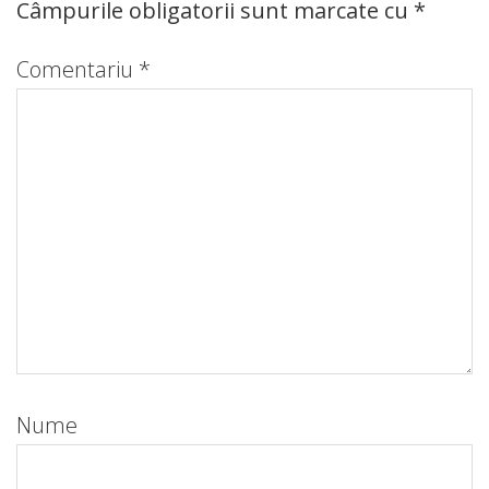
Câmpurile obligatorii sunt marcate cu
*
Comentariu
*
Nume