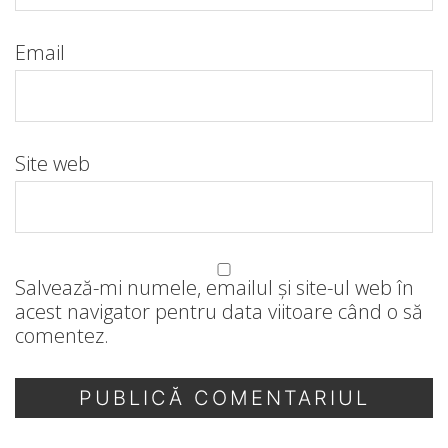
Email
Site web
Salvează-mi numele, emailul și site-ul web în
acest navigator pentru data viitoare când o să
comentez.