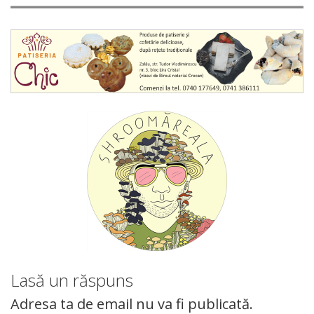
Lasă un răspuns
Adresa ta de email nu va fi publicată.