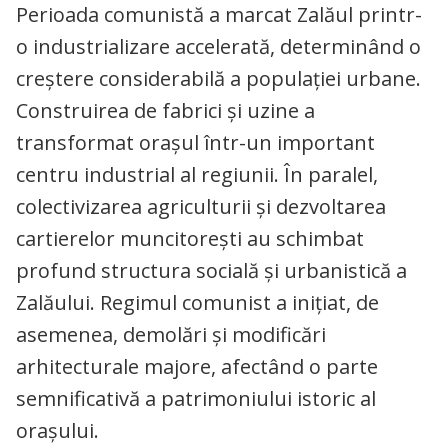
Perioada comunistă a marcat Zalăul printr-
o industrializare accelerată, determinând o
creștere considerabilă a populației urbane.
Construirea de fabrici și uzine a
transformat orașul într-un important
centru industrial al regiunii. În paralel,
colectivizarea agriculturii și dezvoltarea
cartierelor muncitorești au schimbat
profund structura socială și urbanistică a
Zalăului. Regimul comunist a inițiat, de
asemenea, demolări și modificări
arhitecturale majore, afectând o parte
semnificativă a patrimoniului istoric al
orașului.