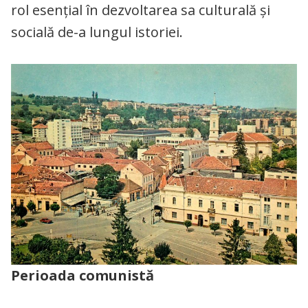
rol esențial în dezvoltarea sa culturală și
socială de-a lungul istoriei.
Perioada comunistă