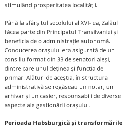
stimulând prosperitatea localității.
Până la sfârșitul secolului al XVI-lea, Zalăul
făcea parte din Principatul Transilvaniei și
beneficia de o administrație autonomă.
Conducerea orașului era asigurată de un
consiliu format din 33 de senatori aleși,
dintre care unul deținea şi funcția de
primar. Alături de aceștia, în structura
administrativă se regăseau un notar, un
arhivar și un casier, responsabili de diverse
aspecte ale gestionării orașului.
Perioada Habsburgică și transformările