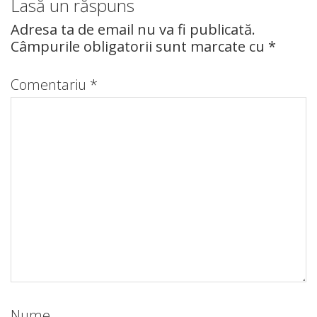
Lasă un răspuns
Adresa ta de email nu va fi publicată.
Câmpurile obligatorii sunt marcate cu
*
Comentariu
*
Nume