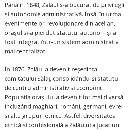
Până în 1848, Zalăul s-a bucurat de privilegii
și autonomie administrativă. Însă, în urma
evenimentelor revoluționare din acel an,
orașul și-a pierdut statutul autonom și a
fost integrat într-un sistem administrativ
mai centralizat.
În 1876, Zalăul a devenit reședința
comitatului Sălaj, consolidându-și statutul
de centru administrativ și economic.
Populația orașului a devenit tot mai diversă,
incluzând maghiari, români, germani, evrei
și alte grupuri etnice. Astfel, diversitatea
etnică și confesională a Zalăului a jucat un