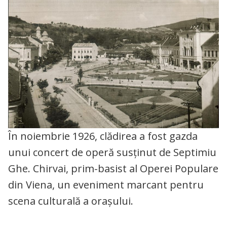
În noiembrie 1926, clădirea a fost gazda
unui concert de operă susținut de Septimiu
Ghe. Chirvai, prim-basist al Operei Populare
din Viena, un eveniment marcant pentru
scena culturală a orașului.