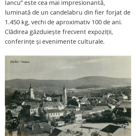
Iancu” este cea mai impresionantă,
luminată de un candelabru din fier forjat de
1.450 kg, vechi de aproximativ 100 de ani.
Clădirea găzduiește frecvent expoziții,
conferințe și evenimente culturale.