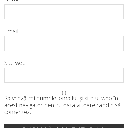
Email
Site web
Salvează-mi numele, emailul și site-ul web în
acest navigator pentru data viitoare când o să
comentez.