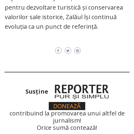
pentru dezvoltare turistică și conservarea
valorilor sale istorice, Zalăul își continuă
evoluția ca un punct de referință.
Susţine
DONEAZÃ
contribuind la promovarea unui altfel de
jurnalism!
Orice sumă contează!