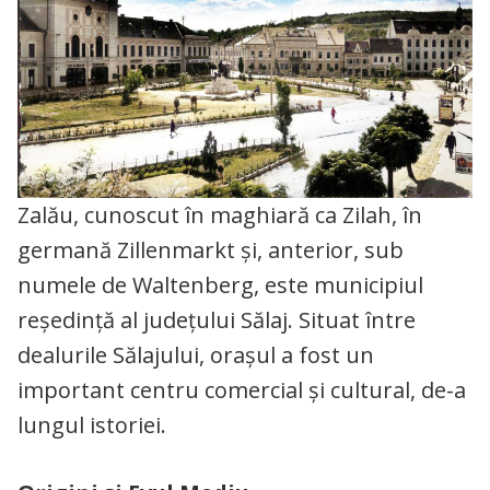
Zalău, cunoscut în maghiară ca Zilah, în
germană Zillenmarkt și, anterior, sub
numele de Waltenberg, este municipiul
reședință al județului Sălaj. Situat între
dealurile Sălajului, orașul a fost un
important centru comercial și cultural, de-a
lungul istoriei.