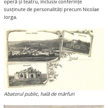
operă și teatru, inclusiv conferințe
susținute de personalități precum Nicolae
Iorga.
Abatorul public, hală de mărfuri