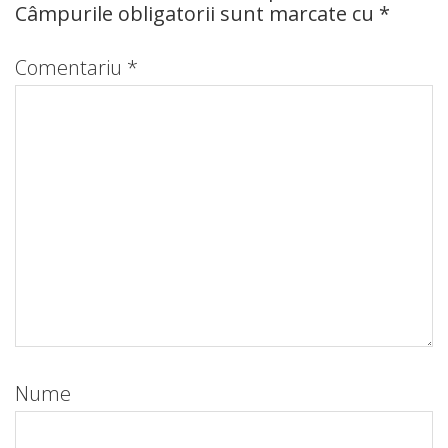
Câmpurile obligatorii sunt marcate cu
*
Comentariu
*
Nume