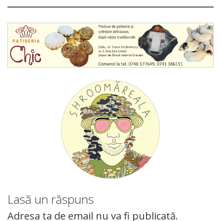
Lasă un răspuns
Adresa ta de email nu va fi publicată.