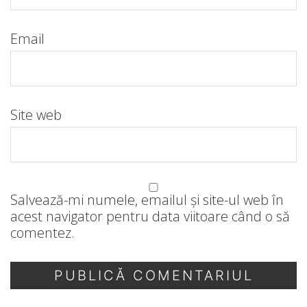
Email
Site web
Salvează-mi numele, emailul și site-ul web în
acest navigator pentru data viitoare când o să
comentez.