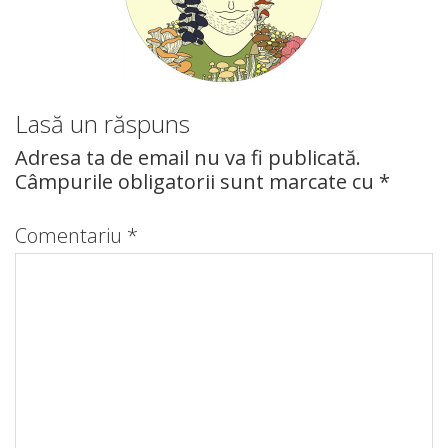
Lasă un răspuns
Adresa ta de email nu va fi publicată.
Câmpurile obligatorii sunt marcate cu
*
Comentariu
*