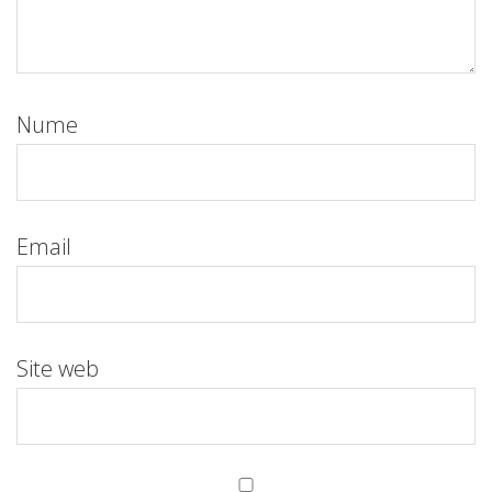
Nume
Email
Site web