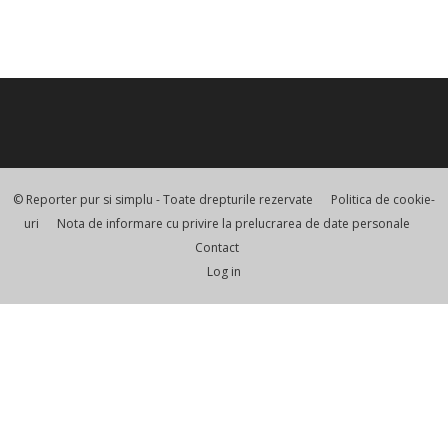
© Reporter pur si simplu
- Toate drepturile rezervate
Politica de cookie-
uri
Nota de informare cu privire la prelucrarea de date personale
Contact
Log in