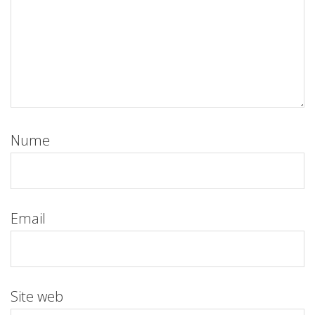
Nume
Email
Site web