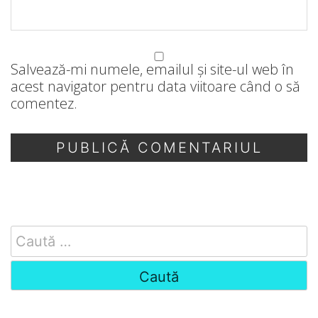
Salvează-mi numele, emailul și site-ul web în
acest navigator pentru data viitoare când o să
comentez.
Search
for: