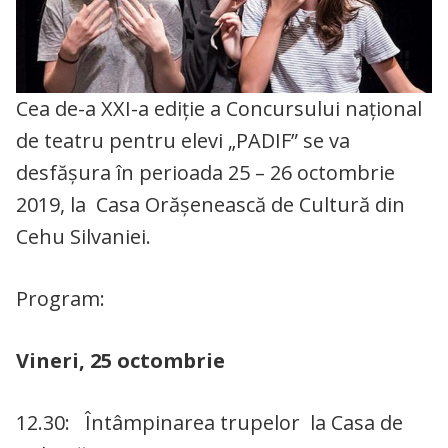
Cea de-a XXI-a ediție a Concursului naţional
de teatru pentru elevi „PADIF” se va
desfășura în perioada 25 – 26 octombrie
2019, la Casa Orăşenească de Cultură din
Cehu Silvaniei.
Program:
Vineri, 25 octombrie
12.30: Întâmpinarea trupelor la Casa de