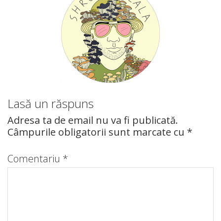
Lasă un răspuns
Adresa ta de email nu va fi publicată.
Câmpurile obligatorii sunt marcate cu
*
Comentariu
*