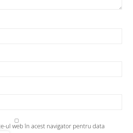
te-ul web în acest navigator pentru data