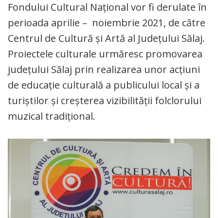
Fondului Cultural Național vor fi derulate în
perioada aprilie – noiembrie 2021, de către
Centrul de Cultură și Artă al Județului Sălaj.
Proiectele culturale urmăresc promovarea
județului Sălaj prin realizarea unor acțiuni
de educație culturală a publicului local și a
turiștilor și creșterea vizibilității folclorului
muzical tradițional.