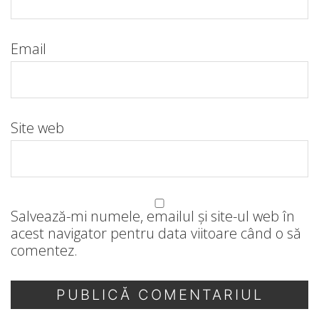
Email
Site web
Salvează-mi numele, emailul și site-ul web în
acest navigator pentru data viitoare când o să
comentez.