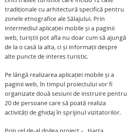
tradiționale cu arhitectură specifică pentru
zonele etnografice ale Sălajului. Prin
intermediul aplicației mobile și a paginii
web, turiștii pot afla nu doar cum să ajungă
de la o casă la alta, ci și informații despre
alte puncte de interes turistic.
Pe lângă realizarea aplicației mobile și a
paginii web, în timpul proiectului vor fi
organizate două sesiuni de instruire pentru
20 de persoane care să poată realiza
activități de ghidaj în sprijinul vizitatorilor.
Prin cel de-al doilea proiect – „Harta