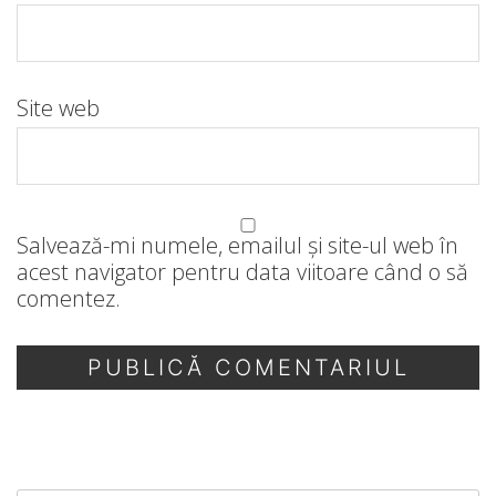
Site web
Salvează-mi numele, emailul și site-ul web în
acest navigator pentru data viitoare când o să
comentez.