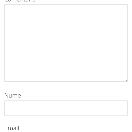
Nume
Email