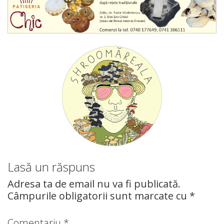
Lasă un răspuns
Adresa ta de email nu va fi publicată.
Câmpurile obligatorii sunt marcate cu
*
Comentariu
*