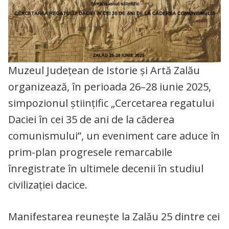
Muzeul Județean de Istorie și Artă Zalău
organizează, în perioada 26–28 iunie 2025,
simpozionul științific „Cercetarea regatului
Daciei în cei 35 de ani de la căderea
comunismului”, un eveniment care aduce în
prim-plan progresele remarcabile
înregistrate în ultimele decenii în studiul
civilizației dacice.
Manifestarea reunește la Zalău 25 dintre cei