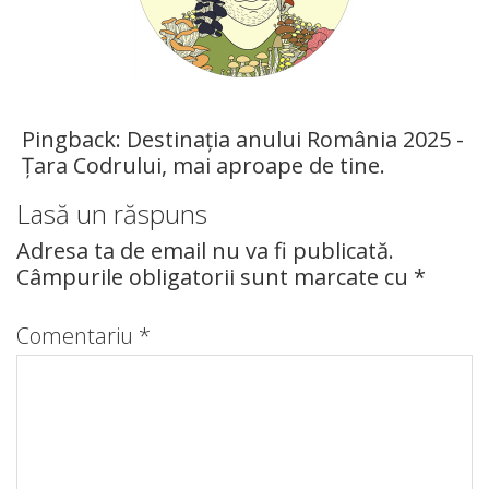
Pingback:
Destinația anului România 2025 -
Țara Codrului, mai aproape de tine.
Lasă un răspuns
Adresa ta de email nu va fi publicată.
Câmpurile obligatorii sunt marcate cu
*
Comentariu
*