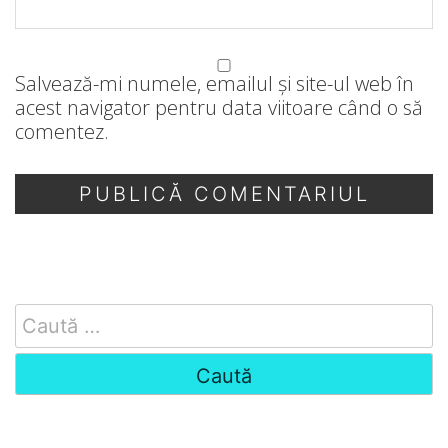
Salvează-mi numele, emailul și site-ul web în
acest navigator pentru data viitoare când o să
comentez.
Search
for: