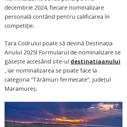
decembrie 2024, fiecare nominalizare
personală contând pentru calificarea în
competiție.
Țara Codrului poate să devină Destinația
Anului 2025! Formularul de nominalizare se
găsește accesând site-ul
destinatiaanului
, iar nominalizarea se poate face la
categoria “Tărâmuri fermecate”, județul
Maramureș.