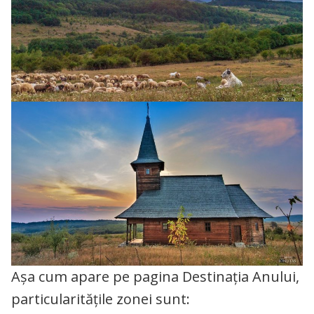
Așa cum apare pe pagina Destinația Anului,
particularităţile zonei sunt: