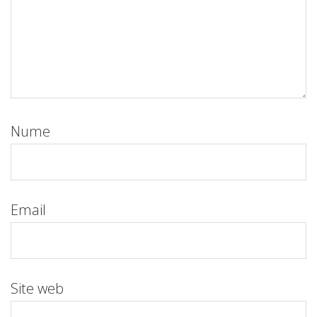
Nume
Email
Site web