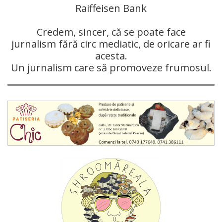
Raiffeisen Bank
Credem, sincer, că se poate face
jurnalism fără circ mediatic, de oricare ar fi
acesta.
Un jurnalism care să promoveze frumosul.