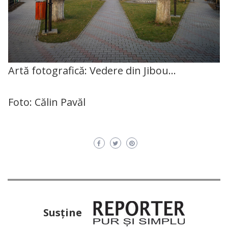
Artă fotografică: Vedere din Jibou…
Foto: Călin Pavăl
Susţine