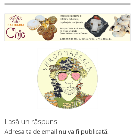
Lasă un răspuns
Adresa ta de email nu va fi publicată.