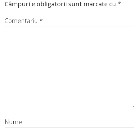
Câmpurile obligatorii sunt marcate cu
*
Comentariu
*
Nume