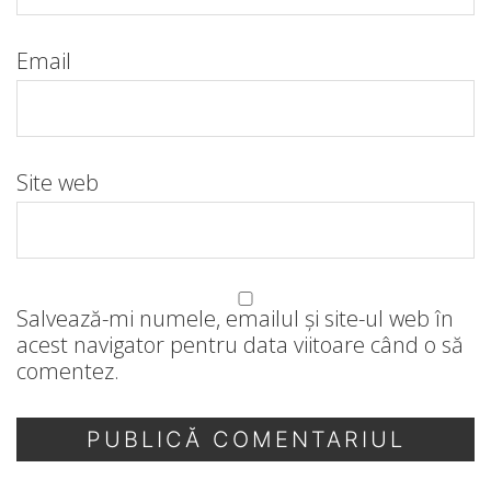
Email
Site web
Salvează-mi numele, emailul și site-ul web în
acest navigator pentru data viitoare când o să
comentez.